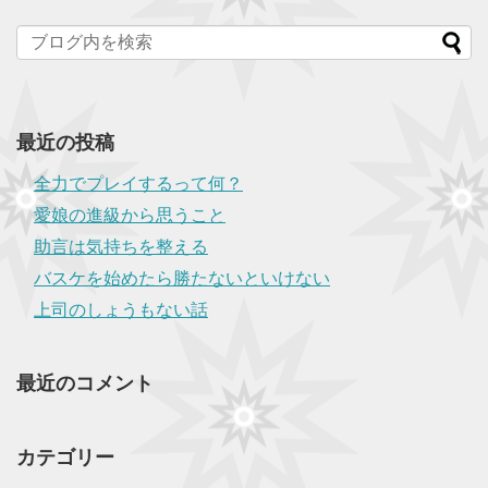
最近の投稿
全力でプレイするって何？
愛娘の進級から思うこと
助言は気持ちを整える
バスケを始めたら勝たないといけない
上司のしょうもない話
最近のコメント
カテゴリー