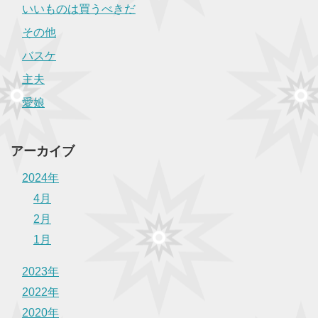
いいものは買うべきだ
その他
バスケ
主夫
愛娘
アーカイブ
2024年
4月
2月
1月
2023年
2022年
2020年