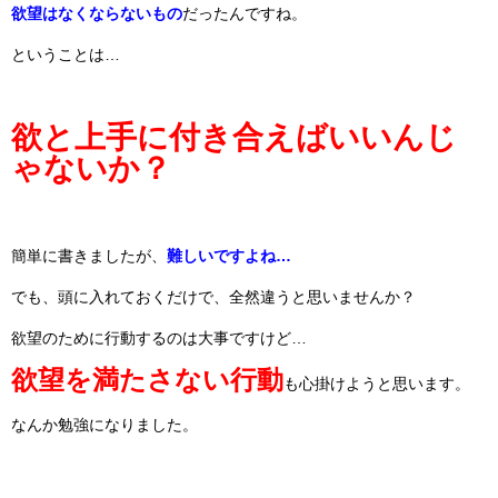
欲望はなくならないもの
だったんですね。
ということは…
欲と上手に付き合えばいいんじ
ゃないか？
簡単に書きましたが、
難しいですよね…
でも、頭に入れておくだけで、全然違うと思いませんか？
欲望のために行動するのは大事ですけど…
欲望を満たさない行動
も心掛けようと思います。
なんか勉強になりました。