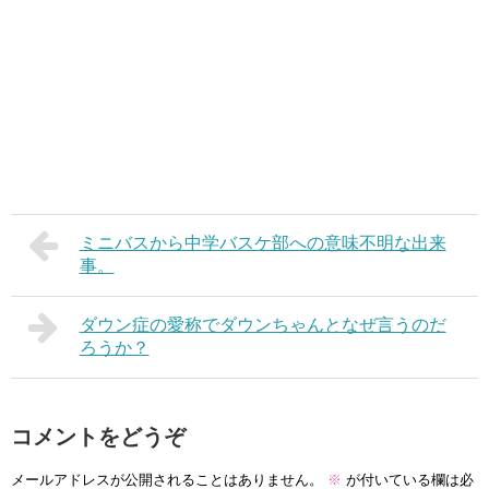
ミニバスから中学バスケ部への意味不明な出来
事。
ダウン症の愛称でダウンちゃんとなぜ言うのだ
ろうか？
コメントをどうぞ
メールアドレスが公開されることはありません。
※
が付いている欄は必