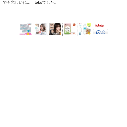
でも悲しいね… tekoでした。