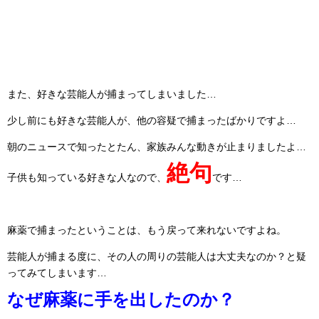
また、好きな芸能人が捕まってしまいました…
少し前にも好きな芸能人が、他の容疑で捕まったばかりですよ…
朝のニュースで知ったとたん、家族みんな動きが止まりましたよ…
絶句
子供も知っている好きな人なので、
です…
麻薬で捕まったということは、もう戻って来れないですよね。
芸能人が捕まる度に、その人の周りの芸能人は大丈夫なのか？と疑
ってみてしまいます…
なぜ麻薬に手を出したのか？