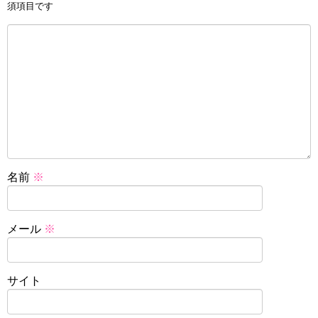
須項目です
名前
※
メール
※
サイト