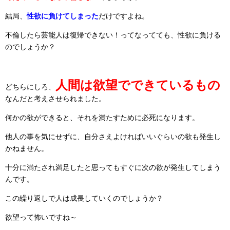
結局、
性欲に負けてしまった
だけですよね。
不倫したら芸能人は復帰できない！ってなってても、性欲に負ける
のでしょうか？
人間は欲望でできているもの
どちらにしろ、
なんだと考えさせられました。
何かの欲ができると、それを満たすために必死になります。
他人の事を気にせずに、自分さえよければいいぐらいの欲も発生し
かねません。
十分に満たされ満足したと思ってもすぐに次の欲が発生してしまう
んです。
この繰り返しで人は成長していくのでしょうか？
欲望って怖いですね～