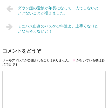
ダウン症の愛娘が年長になって一人でしないと
いけないことが増えました。
ミニバス出身のバスケ少年達よ、上手くなりた
いなら考えないと！
コメントをどうぞ
メールアドレスが公開されることはありません。
※
が付いている欄は必
須項目です