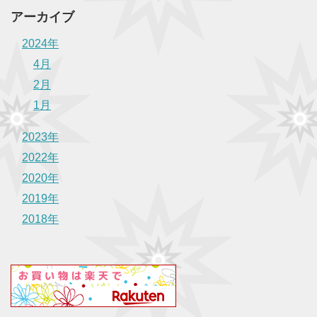
アーカイブ
2024年
4月
2月
1月
2023年
2022年
2020年
2019年
2018年