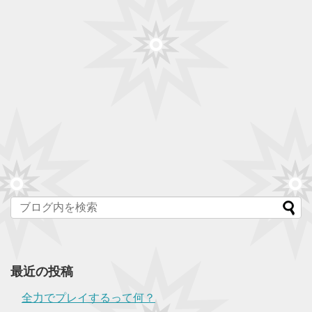
最近の投稿
全力でプレイするって何？