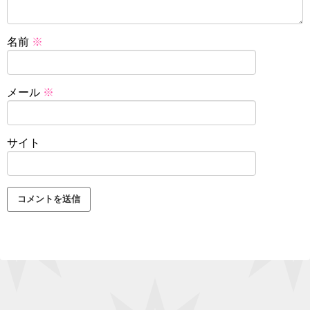
名前
※
メール
※
サイト