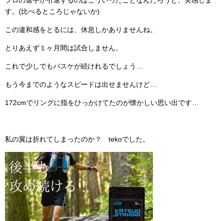
プロの選手が引退するのはこういったことなんだろうと、実感しま
す。(比べるところじゃないか)
この違和感をとるには、休息しかありませんね。
とりあえず１ヶ月間は試合しません。
これで少しでもバスケが続けれるでしょう…
もう今までのようなスピードは出せませんけど…
172cmでリングに指をひっかけてたのが懐かしい思い出です…
私の翼は折れてしまったのか？ tekoでした。