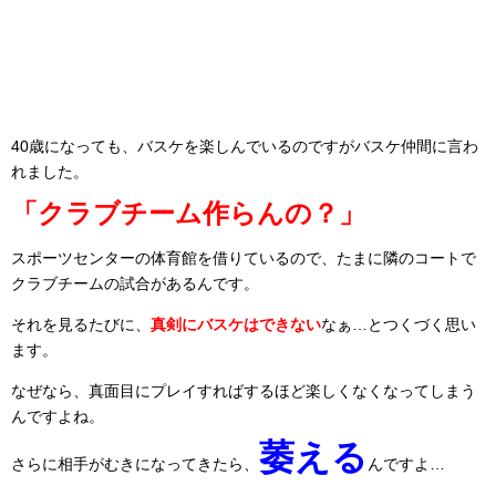
40歳になっても、バスケを楽しんでいるのですがバスケ仲間に言わ
れました。
「クラブチーム作らんの？」
スポーツセンターの体育館を借りているので、たまに隣のコートで
クラブチームの試合があるんです。
それを見るたびに、
真剣にバスケはできない
なぁ…とつくづく思い
ます。
なぜなら、真面目にプレイすればするほど楽しくなくなってしまう
んですよね。
萎える
さらに相手がむきになってきたら、
んですよ…