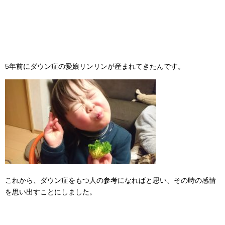
5年前にダウン症の愛娘リンリンが産まれてきたんです。
これから、ダウン症をもつ人の参考になればと思い、その時の感情
を思い出すことにしました。