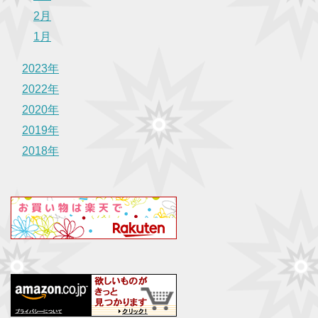
2月
1月
2023年
2022年
2020年
2019年
2018年