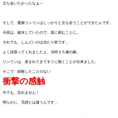
立ち会いたかったなぁ～
そして、愛娘リンリンはしっかりと立ち合うことができたんです。
今回は、破水していたので、楽に産むことに。
それでも、しんどいのは当たり前です…
よく頑張ってくれましたよ、当時３５歳の嫁。
リンリンは、産まれてきてすぐに抱くことが出来ました。
そこで、経験したことのない
衝撃の感触
今でも、忘れません！
明らかに、兄姉とは違うんです…