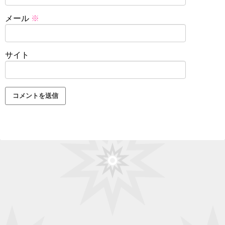
メール
※
サイト