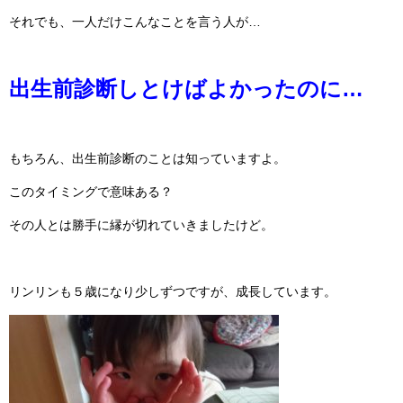
それでも、一人だけこんなことを言う人が…
出生前診断しとけばよかったのに…
もちろん、出生前診断のことは知っていますよ。
このタイミングで意味ある？
その人とは勝手に縁が切れていきましたけど。
リンリンも５歳になり少しずつですが、成長しています。