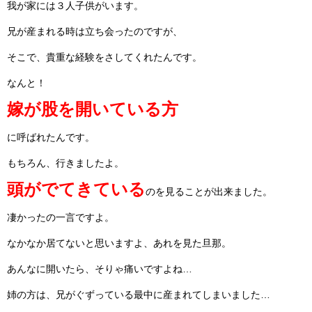
我が家には３人子供がいます。
兄が産まれる時は立ち会ったのですが、
そこで、貴重な経験をさしてくれたんです。
なんと！
嫁が股を開いている方
に呼ばれたんです。
もちろん、行きましたよ。
頭がでてきている
のを見ることが出来ました。
凄かったの一言ですよ。
なかなか居てないと思いますよ、あれを見た旦那。
あんなに開いたら、そりゃ痛いですよね…
姉の方は、兄がぐずっている最中に産まれてしまいました…