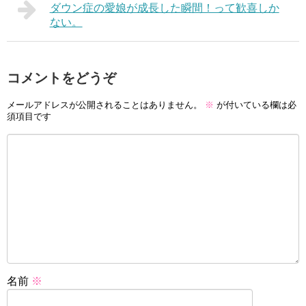
ダウン症の愛娘が成長した瞬間！って歓喜しか
ない。
コメントをどうぞ
メールアドレスが公開されることはありません。
※
が付いている欄は必
須項目です
名前
※