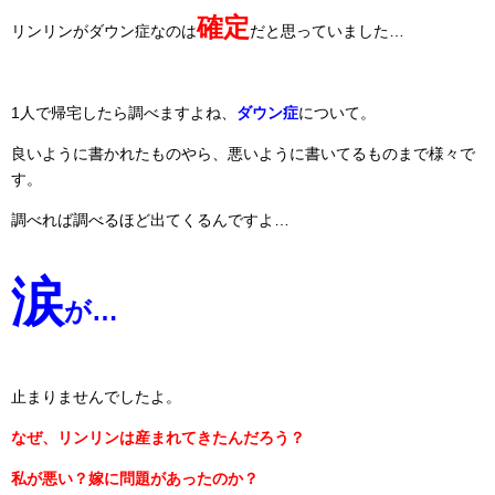
確定
リンリンがダウン症なのは
だと思っていました…
1人で帰宅したら調べますよね、
ダウン症
について。
良いように書かれたものやら、悪いように書いてるものまで様々で
す。
調べれば調べるほど出てくるんですよ…
涙
が…
止まりませんでしたよ。
なぜ、リンリンは産まれてきたんだろう？
私が悪い？嫁に問題があったのか？