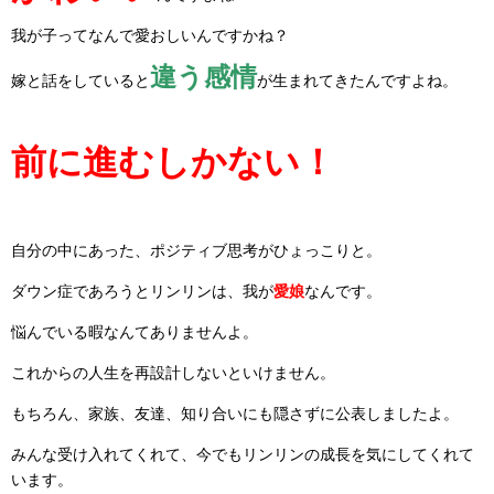
我が子ってなんで愛おしいんですかね？
違う感情
嫁と話をしていると
が生まれてきたんですよね。
前に進むしかない！
自分の中にあった、ポジティブ思考がひょっこりと。
ダウン症であろうとリンリンは、我が
愛娘
なんです。
悩んでいる暇なんてありませんよ。
これからの人生を再設計しないといけません。
もちろん、家族、友達、知り合いにも隠さずに公表しましたよ。
みんな受け入れてくれて、今でもリンリンの成長を気にしてくれて
います。