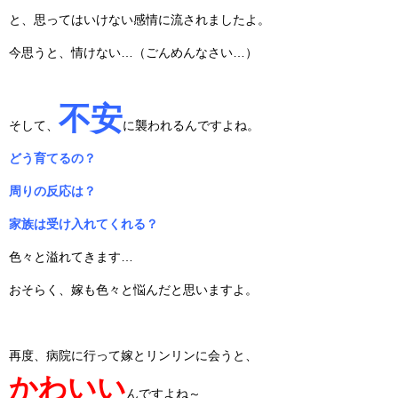
と、思ってはいけない感情に流されましたよ。
今思うと、情けない…（ごんめんなさい…）
不安
そして、
に襲われるんですよね。
どう育てるの？
周りの反応は？
家族は受け入れてくれる？
色々と溢れてきます…
おそらく、嫁も色々と悩んだと思いますよ。
再度、病院に行って嫁とリンリンに会うと、
かわいい
んですよね～