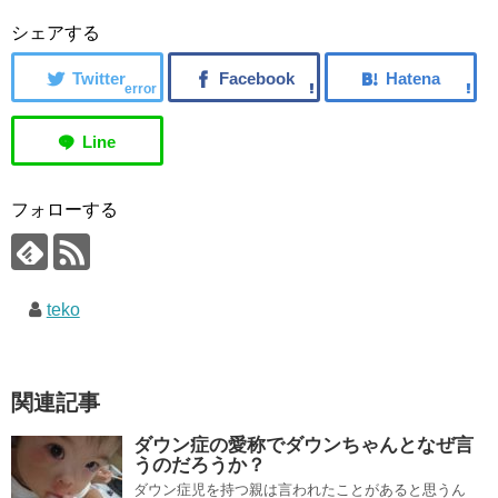
シェアする
error
フォローする
teko
関連記事
ダウン症の愛称でダウンちゃんとなぜ言
うのだろうか？
ダウン症児を持つ親は言われたことがあると思うん