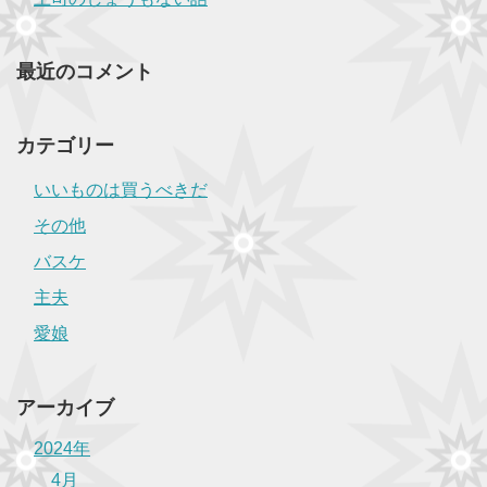
最近のコメント
カテゴリー
いいものは買うべきだ
その他
バスケ
主夫
愛娘
アーカイブ
2024年
4月