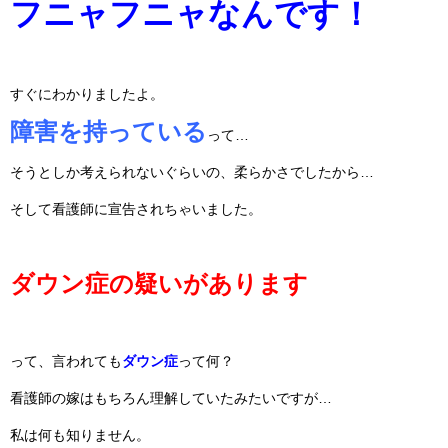
フニャフニャなんです！
すぐにわかりましたよ。
障害を持っている
って…
そうとしか考えられないぐらいの、柔らかさでしたから…
そして看護師に宣告されちゃいました。
ダウン症の疑いがあります
って、言われても
ダウン症
って何？
看護師の嫁はもちろん理解していたみたいですが…
私は何も知りません。