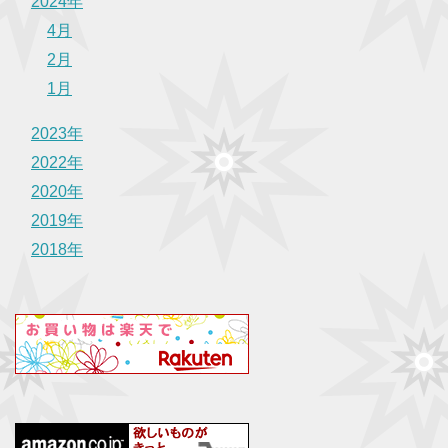
2024年
4月
2月
1月
2023年
2022年
2020年
2019年
2018年