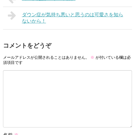
ダウン症が気持ち悪いと思うのは可愛さを知ら
ないから！
コメントをどうぞ
メールアドレスが公開されることはありません。
※
が付いている欄は必
須項目です