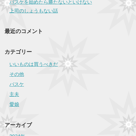
バスケを始めたら勝たないといけない
上司のしょうもない話
最近のコメント
カテゴリー
いいものは買うべきだ
その他
バスケ
主夫
愛娘
アーカイブ