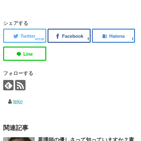
シェアする
error
フォローする
teko
関連記事
看護師の優しさって知っていますか？素