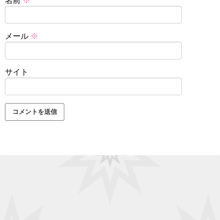
名前
※
メール
※
サイト