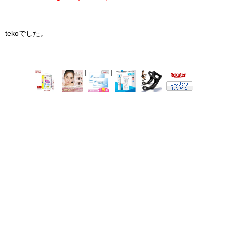
tekoでした。