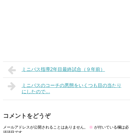
ミニバス指導2年目最終試合（９年前）
ミニバスのコーチの悪態をいくつも目の当たり
にしたので…
コメントをどうぞ
メールアドレスが公開されることはありません。
※
が付いている欄は必
須項目です