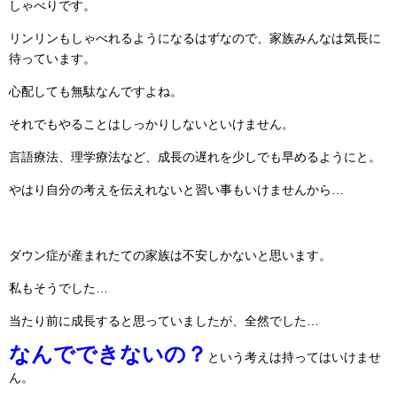
しゃべりです。
リンリンもしゃべれるようになるはずなので、家族みんなは気長に
待っています。
心配しても無駄なんですよね。
それでもやることはしっかりしないといけません。
言語療法、理学療法など、成長の遅れを少しでも早めるようにと。
やはり自分の考えを伝えれないと習い事もいけませんから…
ダウン症が産まれたての家族は不安しかないと思います。
私もそうでした…
当たり前に成長すると思っていましたが、全然でした…
なんでできないの？
という考えは持ってはいけませ
ん。