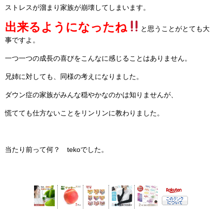
ストレスが溜まり家族が崩壊してしまいます。
出来るようになったね
と思うことがとても大
事ですよ。
一つ一つの成長の喜びをこんなに感じることはありません。
兄姉に対しても、同様の考えになりました。
ダウン症の家族がみんな穏やかなのかは知りませんが、
慌てても仕方ないことをリンリンに教わりました。
当たり前って何？ tekoでした。