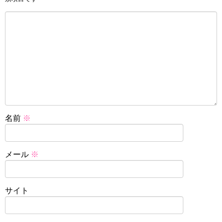
名前
※
メール
※
サイト