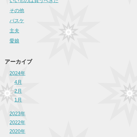
いいものは買うべきだ
その他
バスケ
主夫
愛娘
アーカイブ
2024年
4月
2月
1月
2023年
2022年
2020年