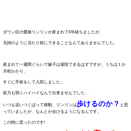
ダウン症の愛娘リンリンが産まれて5年経ちましたが、
兄姉のように当たり前にできることなんてありませんでした。
産まれて一週間ぐらいで嫁子は退院できるはずですが、うちは１か
月程かかり、
すぐに手術をして入院しました。
筋力も弱くハイハイなんて出来ませんでした…
歩けるのか？
いつも這いつくばって移動、リンリンは
と思
っていましたが、なんとか歩けるようになるんです。
この時に思ったのです!