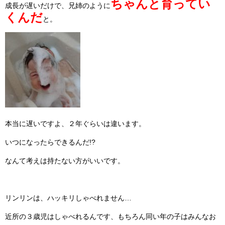
ちゃんと育ってい
成長が遅いだけで、兄姉のように
くんだ
と。
本当に遅いですよ、２年ぐらいは違います。
いつになったらできるんだ!?
なんて考えは持たない方がいいです。
リンリンは、ハッキリしゃべれません…
近所の３歳児はしゃべれるんです、もちろん同い年の子はみんなお