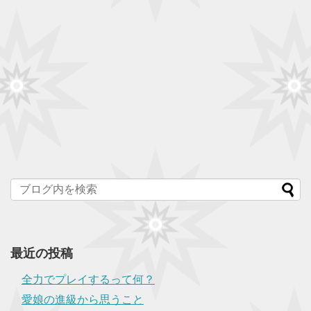
最近の投稿
全力でプレイするって何？
愛娘の進級から思うこと