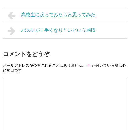
高校生に戻ってみたらと思ってみた
バスケが上手くなりたいという感情
コメントをどうぞ
メールアドレスが公開されることはありません。
※
が付いている欄は必
須項目です