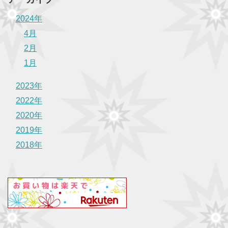
2024年
4月
2月
1月
2023年
2022年
2020年
2019年
2018年