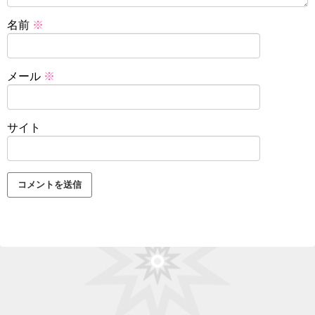
名前
※
メール
※
サイト