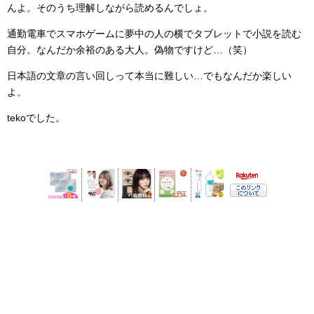
んよ。そのうち理解しながら読めるんでしょ。
通勤電車でスマホゲームに夢中の人の横でタブレットで小説を読む
自分。なんだか余裕のある大人。偽物ですけど…（笑）
日本語の文章の言い回しって本当に難しい…でもなんだか楽しい
よ。
tekoでした。