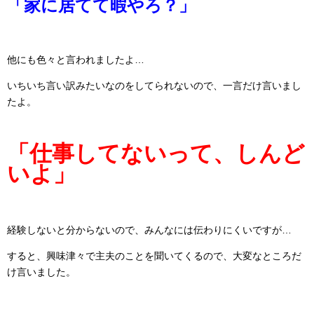
「家に居てて暇やろ？」
他にも色々と言われましたよ…
いちいち言い訳みたいなのをしてられないので、一言だけ言いまし
たよ。
「仕事してないって、しんど
いよ」
経験しないと分からないので、みんなには伝わりにくいですが…
すると、興味津々で主夫のことを聞いてくるので、大変なところだ
け言いました。