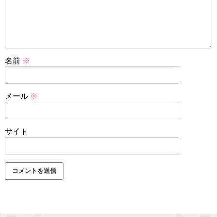
名前
※
メール
※
サイト