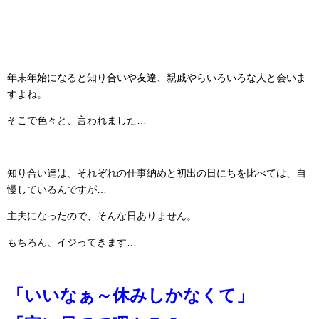
年末年始になると知り合いや友達、親戚やらいろいろな人と会いま
すよね。
そこで色々と、言われました…
知り合い達は、それぞれの仕事納めと初出の日にちを比べては、自
慢しているんですが…
主夫になったので、そんな日ありません。
もちろん、イジってきます…
「いいなぁ～休みしかなくて」