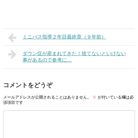
ミニバス指導２年目最終章（９年前）
ダウン症が産まれてきた！捨てないといけない
事があるので参考に…
コメントをどうぞ
メールアドレスが公開されることはありません。
※
が付いている欄は必
須項目です