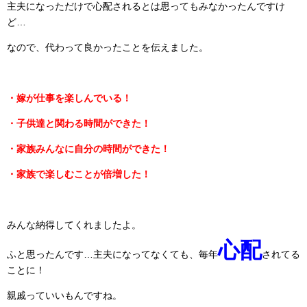
主夫になっただけで心配されるとは思ってもみなかったんですけ
ど…
なので、代わって良かったことを伝えました。
・嫁が仕事を楽しんでいる！
・子供達と関わる時間ができた！
・家族みんなに自分の時間ができた！
・家族で楽しむことが倍増した！
みんな納得してくれましたよ。
心配
ふと思ったんです…主夫になってなくても、毎年
されてる
ことに！
親戚っていいもんですね。