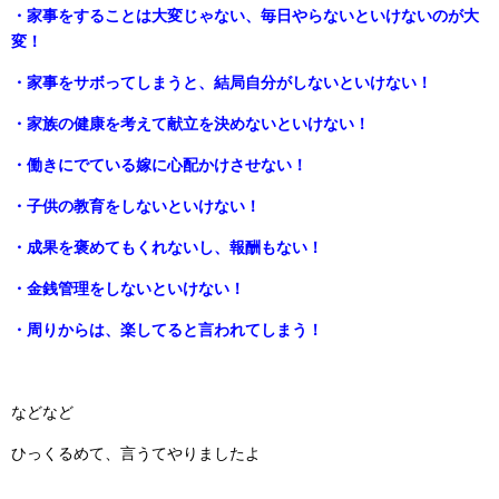
・家事をすることは大変じゃない、毎日やらないといけないのが大
変！
・家事をサボってしまうと、結局自分がしないといけない！
・家族の健康を考えて献立を決めないといけない！
・働きにでている嫁に心配かけさせない！
・子供の教育をしないといけない！
・成果を褒めてもくれないし、報酬もない！
・金銭管理をしないといけない！
・周りからは、楽してると言われてしまう！
などなど
ひっくるめて、言うてやりましたよ