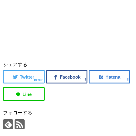
シェアする
error
フォローする