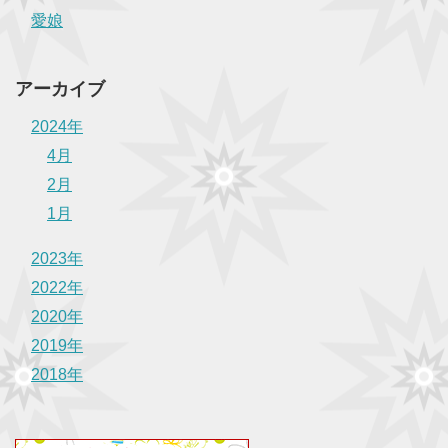
愛娘
アーカイブ
2024年
4月
2月
1月
2023年
2022年
2020年
2019年
2018年