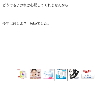
どうでもよければ心配してくれませんから！
今年は何しよ？ tekoでした。