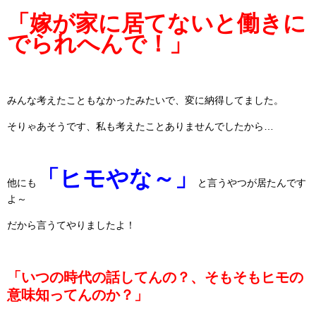
「嫁が家に居てないと働きに
でられへんで！」
みんな考えたこともなかったみたいで、変に納得してました。
そりゃあそうです、私も考えたことありませんでしたから…
「ヒモやな～」
他にも
と言うやつが居たんです
よ～
だから言うてやりましたよ！
「いつの時代の話してんの？、そもそもヒモの
意味知ってんのか？」