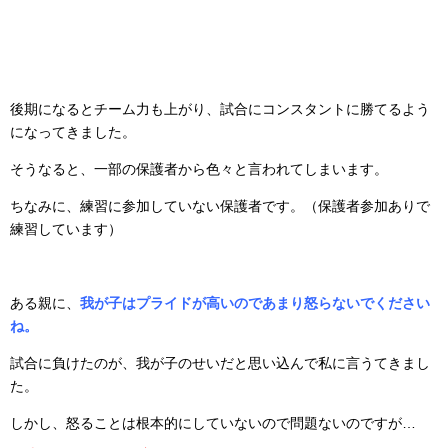
後期になるとチーム力も上がり、試合にコンスタントに勝てるよう
になってきました。
そうなると、一部の保護者から色々と言われてしまいます。
ちなみに、練習に参加していない保護者です。（保護者参加ありで
練習しています）
ある親に、
我が子はプライドが高いのであまり怒らないでください
ね。
試合に負けたのが、我が子のせいだと思い込んで私に言うてきまし
た。
しかし、怒ることは根本的にしていないので問題ないのですが…