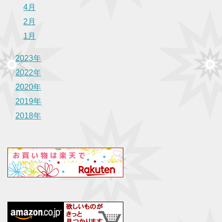
4月
2月
1月
2023年
2022年
2020年
2019年
2018年