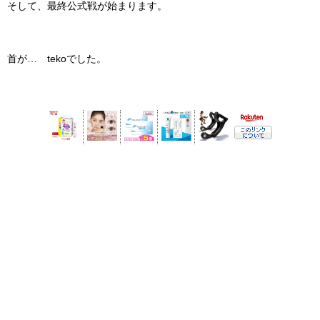
そして、最終公式戦が始まります。
首が… tekoでした。