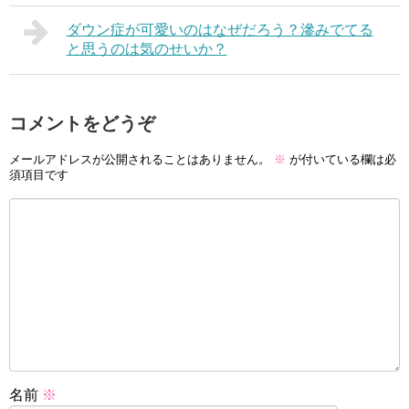
ダウン症が可愛いのはなぜだろう？滲みでてる
と思うのは気のせいか？
コメントをどうぞ
メールアドレスが公開されることはありません。
※
が付いている欄は必
須項目です
名前
※