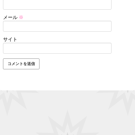
メール
※
サイト