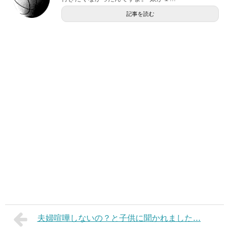
記事を読む
夫婦喧嘩しないの？と子供に聞かれました…