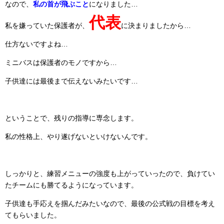
なので、
私の首が飛ぶこと
になりました…
代表
私を嫌っていた保護者が、
に決まりましたから…
仕方ないですよね…
ミニバスは保護者のモノですから…
子供達には最後まで伝えないみたいです…
ということで、残りの指導に専念します。
私の性格上、やり遂げないといけないんです。
しっかりと、練習メニューの強度も上がっていったので、負けてい
たチームにも勝てるようになっています。
子供達も手応えを掴んだみたいなので、最後の公式戦の目標を考え
てもらいました。