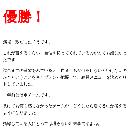
優勝！
満場一致だったそうです。
これが言えるぐらい、自信を持ってくれているのがとても嬉しかっ
たです。
試合までの練習をみていると、自分たちが何をしないといけないの
か？ということをキャプテンが把握して、練習メニューを決めたり
もしていました。
１年前とは別チームです。
負けても何も感じなかったチームが、どうしたら勝てるのか考える
ようになりました。
指導している人にとっては堪らない出来事ですよね。