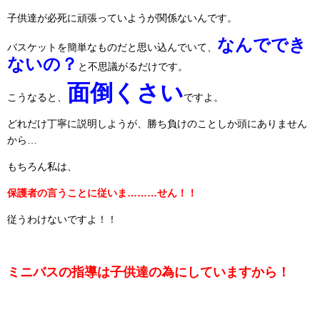
子供達が必死に頑張っていようが関係ないんです。
なんででき
バスケットを簡単なものだと思い込んでいて、
ないの？
と不思議がるだけです。
面倒くさい
こうなると、
ですよ。
どれだけ丁寧に説明しようが、勝ち負けのことしか頭にありません
から…
もちろん私は、
保護者の言うことに従いま………せん！！
従うわけないですよ！！
ミニバスの指導は子供達の為にしていますから！