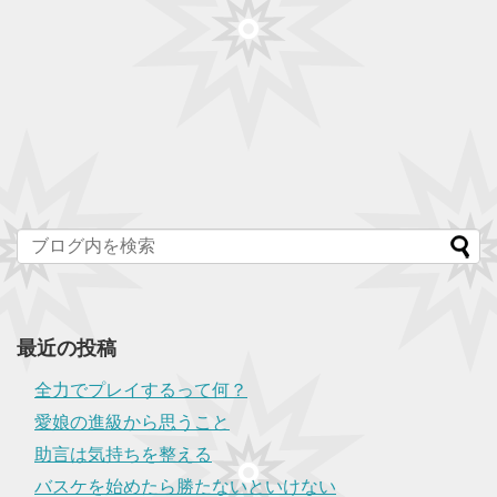
最近の投稿
全力でプレイするって何？
愛娘の進級から思うこと
助言は気持ちを整える
バスケを始めたら勝たないといけない