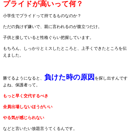
プライドが高いって何？
小学生でプライドって持てるものなのか？
ただの負けず嫌いで、親に言われるのが腹立つだけ。
子供と接していると性格ぐらい把握しています。
もちろん、しっかりとミスしたところと、上手くできたところを伝
えました。
負けた時の原因
勝てるようになると、
を探し出すんです
よね、保護者って。
もっと早く交代するべき
全員出場しないほうがいい
やる気が感じられない
などと言いたい放題言うてくるんです。