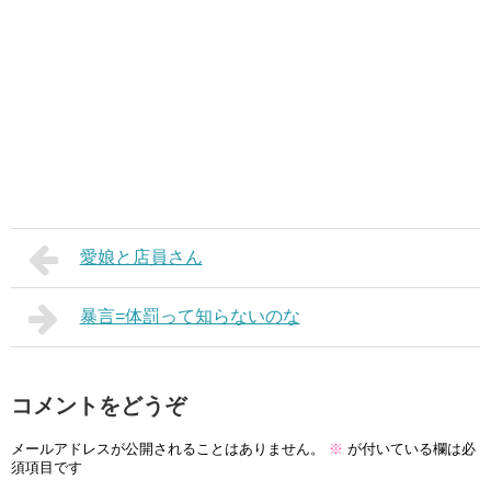
愛娘と店員さん
暴言=体罰って知らないのな
コメントをどうぞ
メールアドレスが公開されることはありません。
※
が付いている欄は必
須項目です