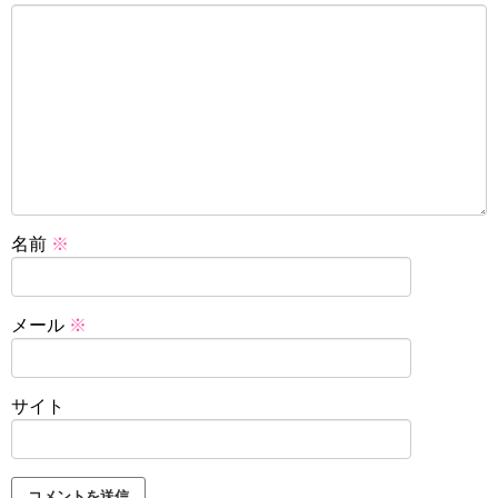
名前
※
メール
※
サイト