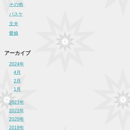
その他
バスケ
主夫
愛娘
アーカイブ
2024年
4月
2月
1月
2023年
2022年
2020年
2019年