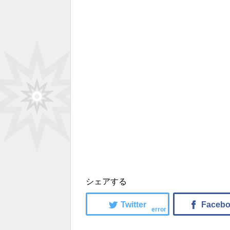
シェアする
error