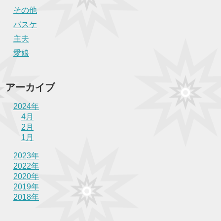
その他
バスケ
主夫
愛娘
アーカイブ
2024年
4月
2月
1月
2023年
2022年
2020年
2019年
2018年