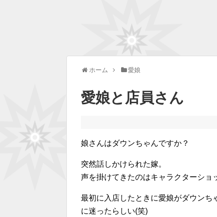
ホーム
愛娘
愛娘と店員さん
娘さんはダウンちゃんですか？
突然話しかけられた嫁。
声を掛けてきたのはキャラクターショ
最初に入店したときに愛娘がダウンち
に迷ったらしい(笑)