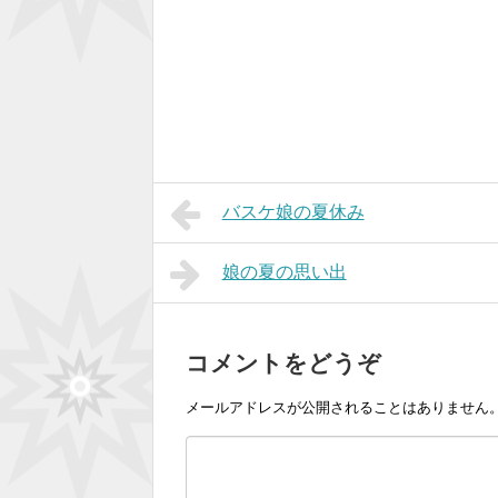
バスケ娘の夏休み
娘の夏の思い出
コメントをどうぞ
メールアドレスが公開されることはありません