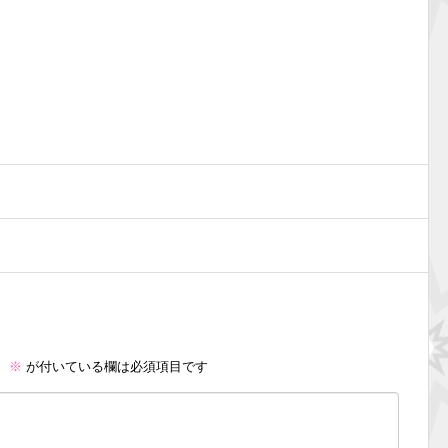
。
※
が付いている欄は必須項目です