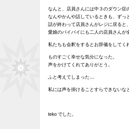
なんと、店員さんには中３のダウン症
なんやかんや話しているときも、ずっ
話が終わって店員さんがレジに戻ると
愛娘のバイバイにも二人の店員さんが
私たちも会釈をするとお辞儀をしてく
ものすごく幸せな気分になった。
声をかけてくれてありがとう。
ふと考えてしまった…
私には声を掛けることすらできないな
teko でした。