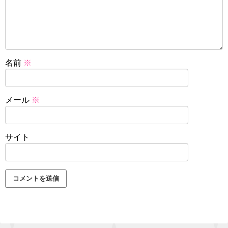
名前
※
メール
※
サイト