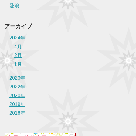
愛娘
アーカイブ
2024年
4月
2月
1月
2023年
2022年
2020年
2019年
2018年