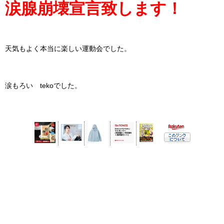
涙腺崩壊宣言致します！
天気もよく本当に楽しい運動会でした。
涙もろい tekoでした。