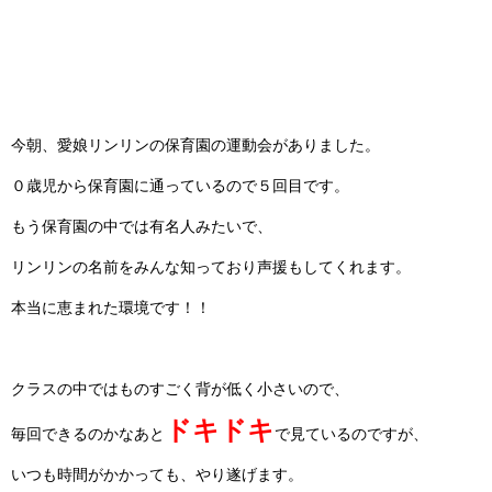
今朝、愛娘リンリンの保育園の運動会がありました。
０歳児から保育園に通っているので５回目です。
もう保育園の中では有名人みたいで、
リンリンの名前をみんな知っており声援もしてくれます。
本当に恵まれた環境です！！
クラスの中ではものすごく背が低く小さいので、
ドキドキ
毎回できるのかなあと
で見ているのですが、
いつも時間がかかっても、やり遂げます。