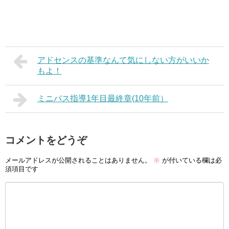
アドセンスの基準なんて気にしない方がいいか
もよ！
ミニバス指導1年目最終章(10年前）
コメントをどうぞ
メールアドレスが公開されることはありません。
※
が付いている欄は必
須項目です