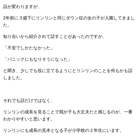
話が変わりますが、
2年前に３歳下にリンリンと同じダウン症の女の子が入園してきまし
た。
知り合いから紹介されて話すことがあったのですが、
「不安でしかたなかった」
「パニックにもなりそうになった」
と聞き、少しでも役に立てるようにとリンリンのことを何もかも話
しました。
それでも話だけではなく、
リンリンの成長を見ることで我が子も大丈夫だと感じるのが、一番
わかりやすいと思います。
リンリンにも成長の見本となる子が小学校の２年生にいます。