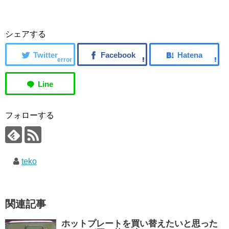
シェアする
error
フォローする
teko
関連記事
ホットプレートを買い替えたいと思った