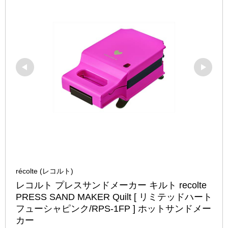
récolte (レコルト)
レコルト プレスサンドメーカー キルト recolte 
PRESS SAND MAKER Quilt [ リミテッドハート
フューシャピンク/RPS-1FP ] ホットサンドメー
カー