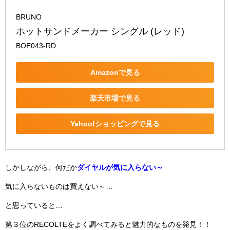
BRUNO
ホットサンドメーカー シングル (レッド)
BOE043-RD
Amazonで見る
楽天市場で見る
Yahoo!ショッピングで見る
しかしながら、何だか
ダイヤルが気に入らない～
気に入らないものは買えない～…
と思っていると…
第３位のRECOLTEをよく調べてみると魅力的なものを発見！！