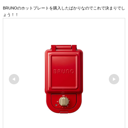
BRUNOのホットプレートを購入したばかりなのでこれで決まりでし
ょう！！