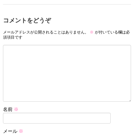
コメントをどうぞ
メールアドレスが公開されることはありません。
※
が付いている欄は必
須項目です
名前
※
メール
※