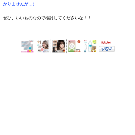
かりませんが…）
ぜひ、いいものなので検討してくださいな！！