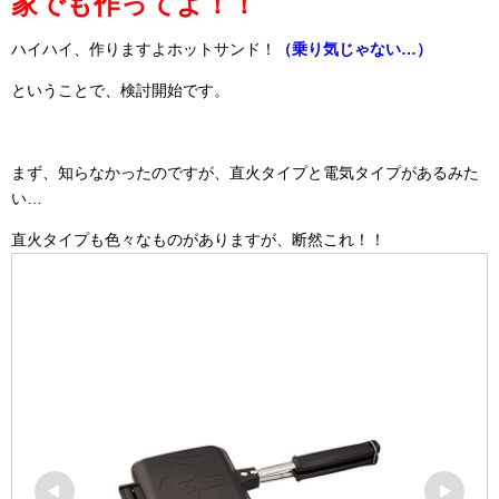
家でも作ってよ！！
ハイハイ、作りますよホットサンド！
（乗り気じゃない…）
ということで、検討開始です。
まず、知らなかったのですが、直火タイプと電気タイプがあるみた
い…
直火タイプも色々なものがありますが、断然これ！！