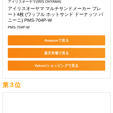
アイリスオーヤマ(IRIS OHYAMA)
アイリスオーヤマ マルチサンドメーカー プレ
ート4枚 (ワッフル ホットサンド ドーナッツ パ
ニーニ) PMS-704P-W
PMS-704P-W
Amazonで見る
楽天市場で見る
Yahoo!ショッピングで見る
第３位