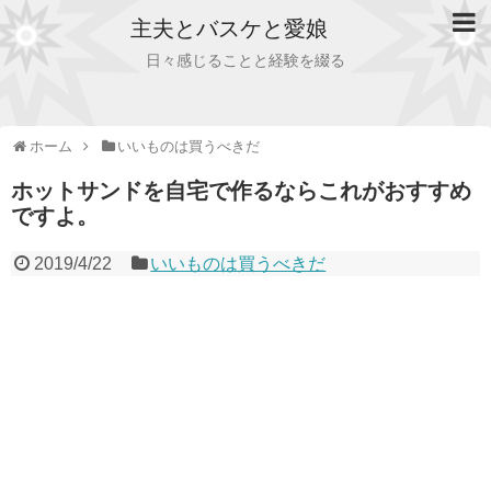
主夫とバスケと愛娘
日々感じることと経験を綴る
ホーム
いいものは買うべきだ
ホットサンドを自宅で作るならこれがおすすめ
ですよ。
2019/4/22
いいものは買うべきだ