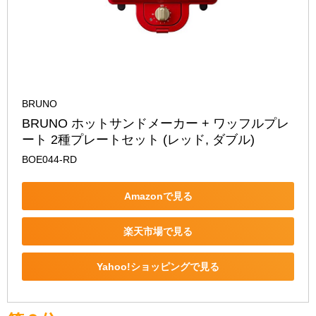
BRUNO
BRUNO ホットサンドメーカー + ワッフルプレ
ート 2種プレートセット (レッド, ダブル)
BOE044-RD
Amazonで見る
楽天市場で見る
Yahoo!ショッピングで見る