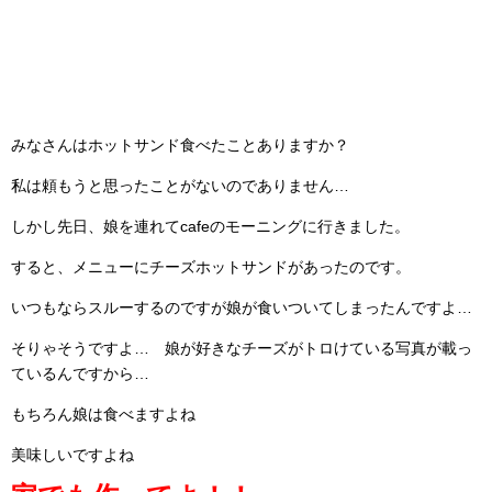
みなさんはホットサンド食べたことありますか？
私は頼もうと思ったことがないのでありません…
しかし先日、娘を連れてcafeのモーニングに行きました。
すると、メニューにチーズホットサンドがあったのです。
いつもならスルーするのですが娘が食いついてしまったんですよ…
そりゃそうですよ… 娘が好きなチーズがトロけている写真が載っ
ているんですから…
もちろん娘は食べますよね
美味しいですよね