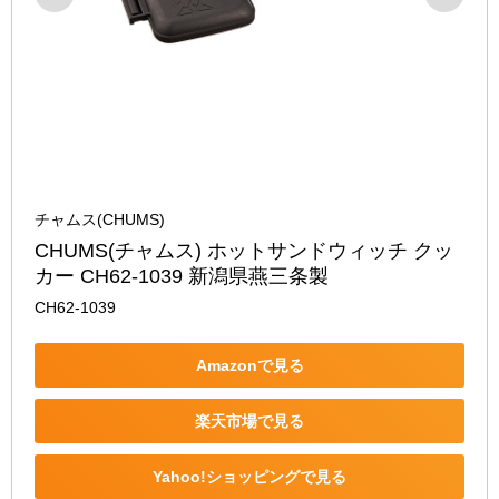
チャムス(CHUMS)
CHUMS(チャムス) ホットサンドウィッチ クッ
カー CH62-1039 新潟県燕三条製
CH62-1039
Amazonで見る
楽天市場で見る
Yahoo!ショッピングで見る