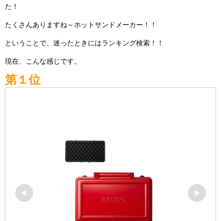
た！
たくさんありますね～ホットサンドメーカー！！
ということで、迷ったときにはランキング検索！！
現在、こんな感じです。
第１位