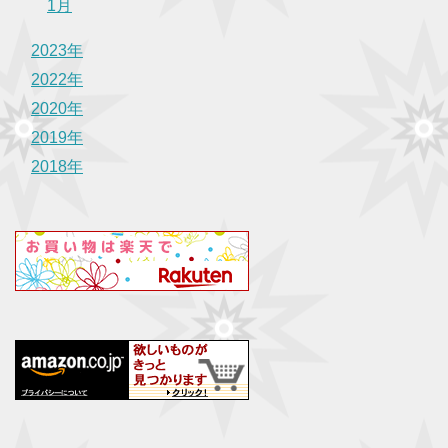
1月
2023年
2022年
2020年
2019年
2018年