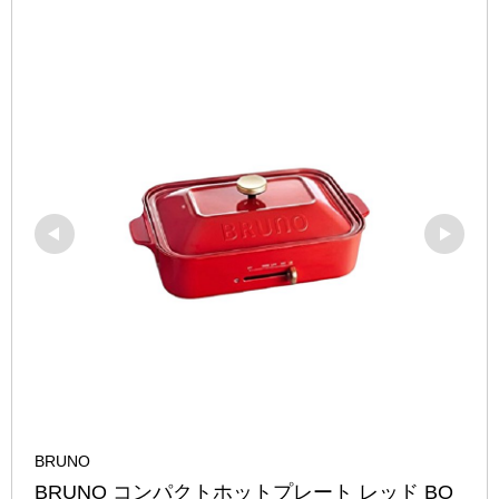
BRUNO
BRUNO コンパクトホットプレート レッド BO