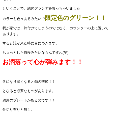
ということで、結局グランデを買っちゃいました！
限定色のグリーン！！
カラーも色々あるみたいで
我が家では、片付けてしまうのではなく、カウンターの上に置いて
あります。
すると誰か来た時に目につきます。
ちょっとした自慢みたいなもんですね(笑)
お洒落って心が弾みます！！
冬になり寒くなると鍋の季節！！
となると必要なものがあります。
鍋用のプレートがあるのです！！
仕切り有りと無し。