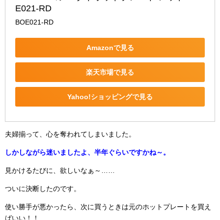
E021-RD
BOE021-RD
Amazonで見る
楽天市場で見る
Yahoo!ショッピングで見る
夫婦揃って、心を奪われてしまいました。
しかしながら迷いましたよ、半年ぐらいですかね～。
見かけるたびに、欲しいなぁ～……
ついに決断したのです。
使い勝手が悪かったら、次に買うときは元のホットプレートを買え
ばいい！！