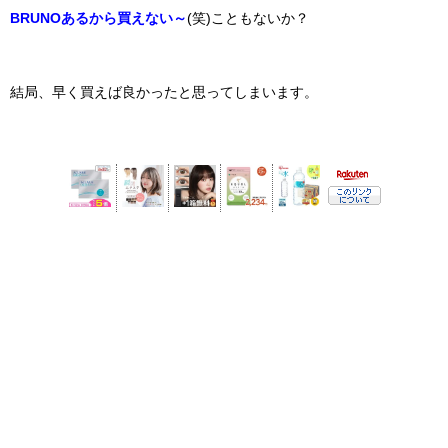
BRUNOあるから買えない～
(笑)こともないか？
結局、早く買えば良かったと思ってしまいます。