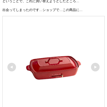
ということで、これに買い替えようとしたところ…
出会ってしまったのです…ショップで…この商品に…