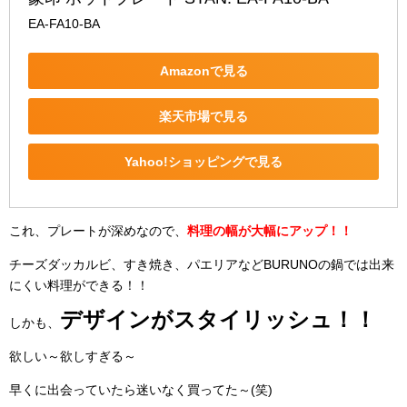
EA-FA10-BA
Amazonで見る
楽天市場で見る
Yahoo!ショッピングで見る
これ、プレートが深めなので、
料理の幅が大幅にアップ！！
チーズダッカルビ、すき焼き、パエリアなどBURUNOの鍋では出来
にくい料理ができる！！
デザインがスタイリッシュ！！
しかも、
欲しい～欲しすぎる～
早くに出会っていたら迷いなく買ってた～(笑)