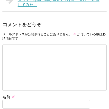
してみた。
コメントをどうぞ
メールアドレスが公開されることはありません。
※
が付いている欄は必
須項目です
名前
※