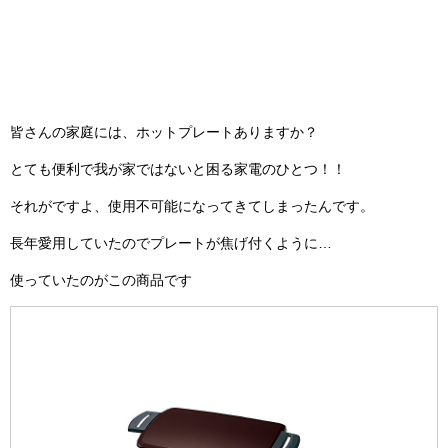
皆さんの家庭には、ホットプレートありますか？
とても便利で我が家ではないと困る家電のひとつ！！
それがですよ、使用不可能になってきてしまったんです。
長年愛用していたのでプレートが焦げ付くように…
使っていたのがこの商品です