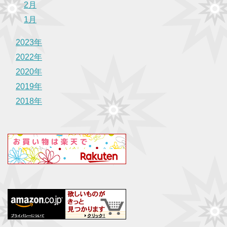
2月
1月
2023年
2022年
2020年
2019年
2018年