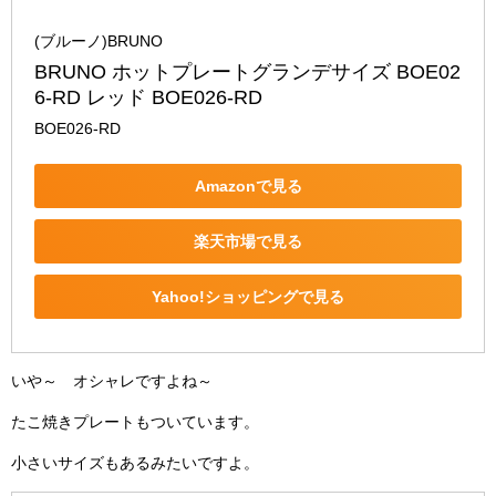
(ブルーノ)BRUNO
BRUNO ホットプレートグランデサイズ BOE02
6-RD レッド BOE026-RD
BOE026-RD
Amazonで見る
楽天市場で見る
Yahoo!ショッピングで見る
いや～ オシャレですよね～
たこ焼きプレートもついています。
小さいサイズもあるみたいですよ。