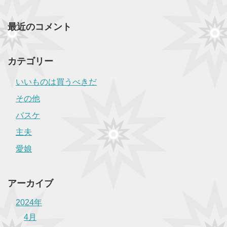
最近のコメント
カテゴリー
いいものは買うべきだ
その他
バスケ
主夫
愛娘
アーカイブ
2024年
4月