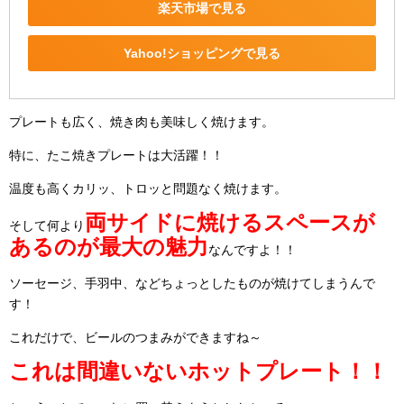
楽天市場で見る
Yahoo!ショッピングで見る
プレートも広く、焼き肉も美味しく焼けます。
特に、たこ焼きプレートは大活躍！！
温度も高くカリッ、トロッと問題なく焼けます。
両サイドに焼けるスペースが
そして何より
あるのが最大の魅力
なんですよ！！
ソーセージ、手羽中、などちょっとしたものが焼けてしまうんで
す！
これだけで、ビールのつまみができますね～
これは間違いないホットプレート！！