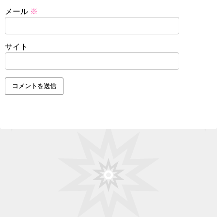
メール
※
サイト