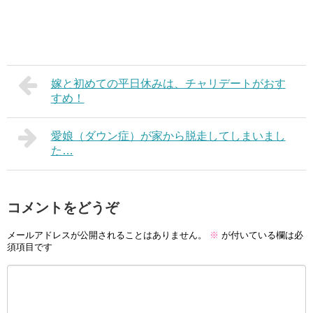
嫁と初めての平日休みは、チャリデートがおす
すめ！
愛娘（ダウン症）が家から脱走してしまいまし
た…
コメントをどうぞ
メールアドレスが公開されることはありません。
※
が付いている欄は必
須項目です