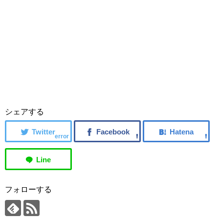
シェアする
error
フォローする