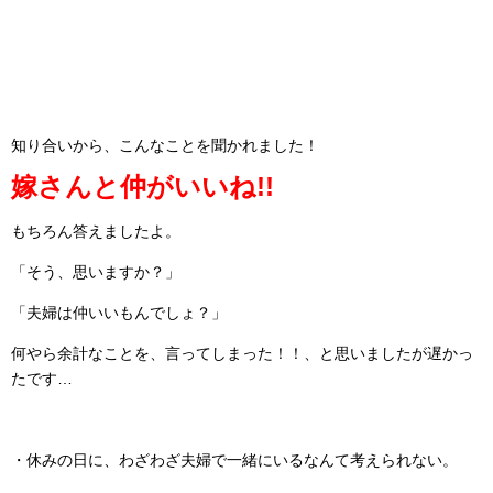
知り合いから、こんなことを聞かれました！
嫁さんと仲がいいね!!
もちろん答えましたよ。
「そう、思いますか？」
「夫婦は仲いいもんでしょ？」
何やら余計なことを、言ってしまった！！、と思いましたが遅かっ
たです…
・休みの日に、わざわざ夫婦で一緒にいるなんて考えられない。