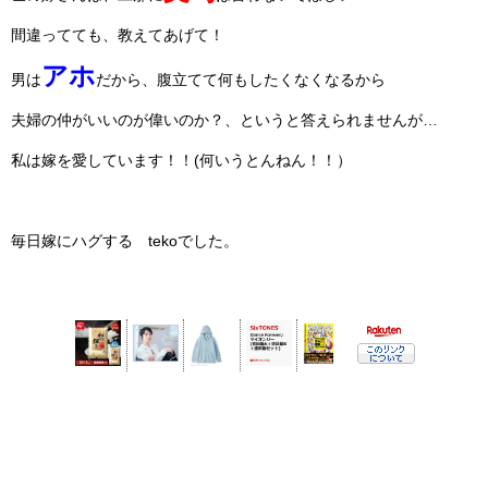
間違ってても、教えてあげて！
アホ
男は
だから、腹立てて何もしたくなくなるから
夫婦の仲がいいのが偉いのか？、というと答えられませんが…
私は嫁を愛しています！！(何いうとんねん！！）
毎日嫁にハグする tekoでした。