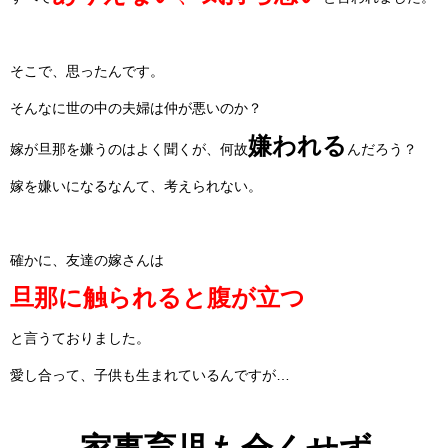
そこで、思ったんです。
そんなに世の中の夫婦は仲が悪いのか？
嫌われる
嫁が旦那を嫌うのはよく聞くが、何故
んだろう？
嫁を嫌いになるなんて、考えられない。
確かに、友達の嫁さんは
旦那に触られると腹が立つ
と言うておりました。
愛し合って、子供も生まれているんですが…