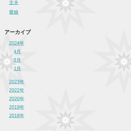
主夫
愛娘
アーカイブ
2024年
4月
2月
1月
2023年
2022年
2020年
2019年
2018年