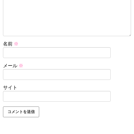
名前
※
メール
※
サイト