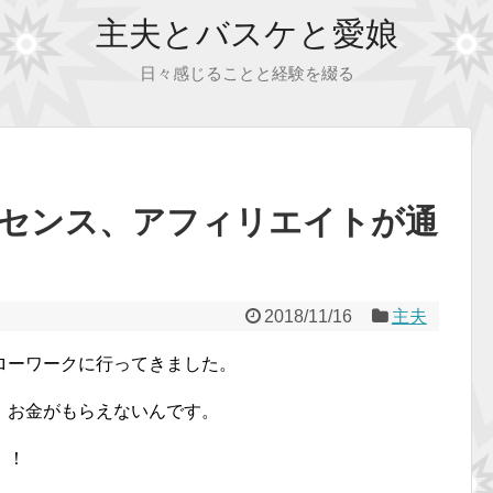
主夫とバスケと愛娘
日々感じることと経験を綴る
センス、アフィリエイトが通
2018/11/16
主夫
ローワークに行ってきました。
、お金がもらえないんです。
！！