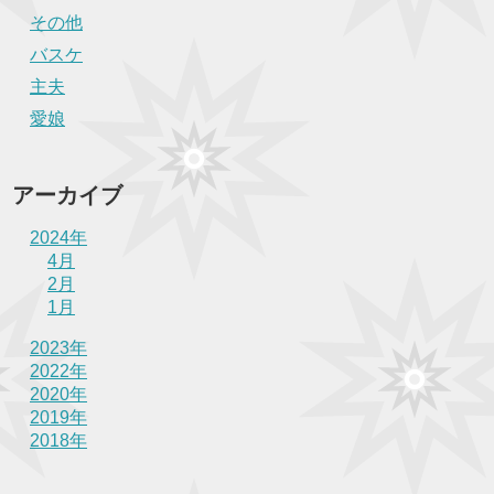
その他
バスケ
主夫
愛娘
アーカイブ
2024年
4月
2月
1月
2023年
2022年
2020年
2019年
2018年