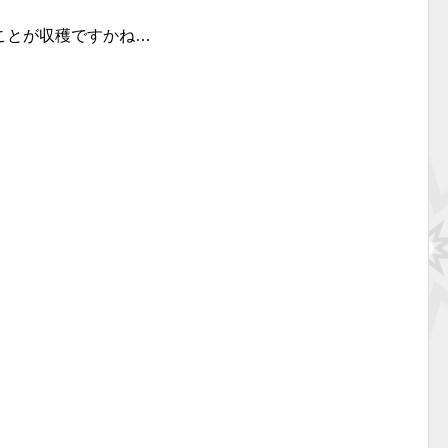
ことが収穫ですかね…