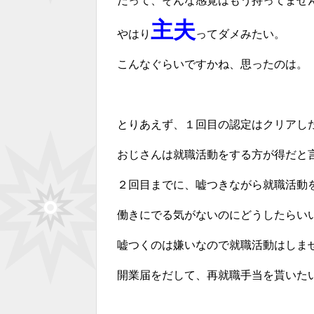
だって、そんな感覚はもう持ってませ
主夫
やはり
ってダメみたい。
こんなぐらいですかね、思ったのは。
とりあえず、１回目の認定はクリアし
おじさんは就職活動をする方が得だと
２回目までに、嘘つきながら就職活動
働きにでる気がないのにどうしたらい
嘘つくのは嫌いなので就職活動はしま
開業届をだして、再就職手当を貰いた