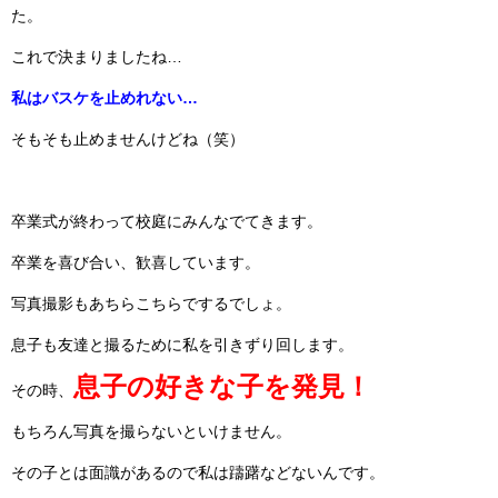
た。
これで決まりましたね…
私はバスケを止めれない…
そもそも止めませんけどね（笑）
卒業式が終わって校庭にみんなでてきます。
卒業を喜び合い、歓喜しています。
写真撮影もあちらこちらでするでしょ。
息子も友達と撮るために私を引きずり回します。
息子の好きな子を発見！
その時、
もちろん写真を撮らないといけません。
その子とは面識があるので私は躊躇などないんです。