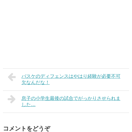
バスケのディフェンスはやはり経験が必要不可
欠なんだな！
息子の小学生最後の試合でがっかりさせられま
した…
コメントをどうぞ