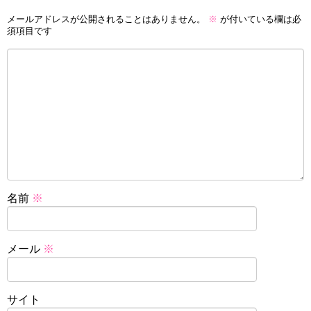
メールアドレスが公開されることはありません。
※
が付いている欄は必
須項目です
名前
※
メール
※
サイト