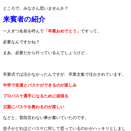
ところで、みなさん思いませんか？
来賓者の紹介
一人ずつ名前を呼んで
「卒業おめでとう」
ですって。
必要なんですかね？
まあ、必要だから行っているんでしょうけど…
卒業式では泣かなかったんですが、卒業文集で泣かされています。
中学で友達とバスケができるのが楽しみ
プロバスケ選手になるために頑張る
父親にバスケを教わるのが楽しい
などと、普段言わない事が書いていたのです。
息子がどれほどバスケに対して思っているのかがハッキリとしまし